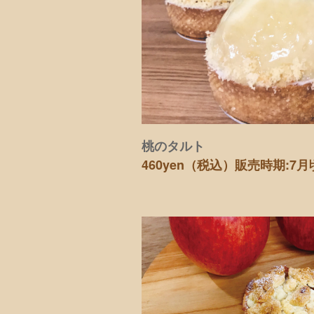
桃のタルト
460yen（税込）
販売時期:7月