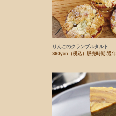
りんごのクランブルタルト
380yen（税込）
販売時期:通