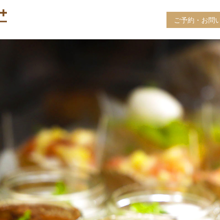
ご予約・お問