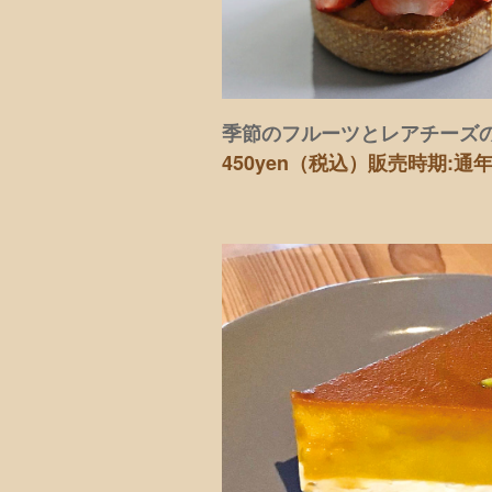
季節のフルーツとレアチーズ
450yen（税込）
販売時期:通