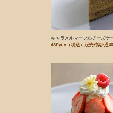
キャラメルマーブルチーズケ
430yen（税込）
販売時期:通