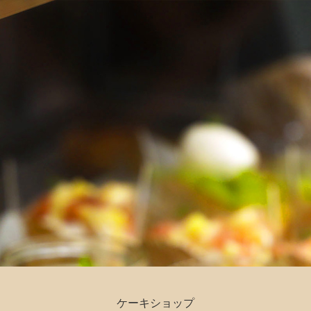
ケーキショップ