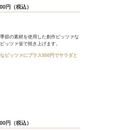
00円（税込）
季節の素材を使用した創作ピッツァな
ピッツァ釡で焼き上げます。
なピッツァにプラス350円でサラダと
00円（税込）