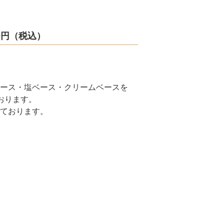
0円（税込）
ース・塩ベース・クリームベースを
おります。
ております。