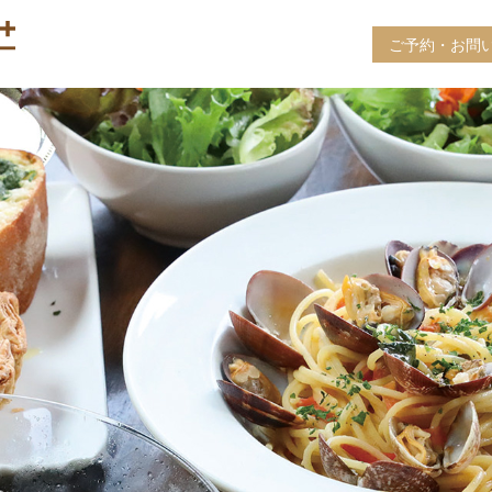
ご予約・お問