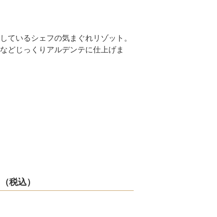
しているシェフの気まぐれリゾット。
などじっくりアルデンテに仕上げま
円（税込）