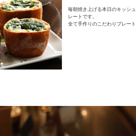
毎朝焼き上げる本日のキッシュ
レートです。
全て手作りのこだわりプレート