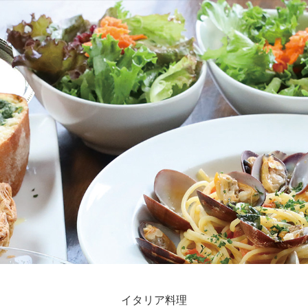
イタリア料理