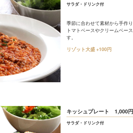
サラダ・ドリンク付
季節に合わせて素材から手作り
トマトベースやクリームベース
す。
リゾット大盛 +100円
キッシュプレート 1,000
サラダ・ドリンク付