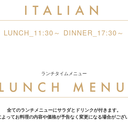
ITALIAN
LUNCH_11:30～
DINNER_17:30～
ランチタイムメニュー
LUNCH MEN
全てのランチメニューにサラダとドリンクが付きます。
によってお料理の内容や価格が予告なく変更になる場合がござ