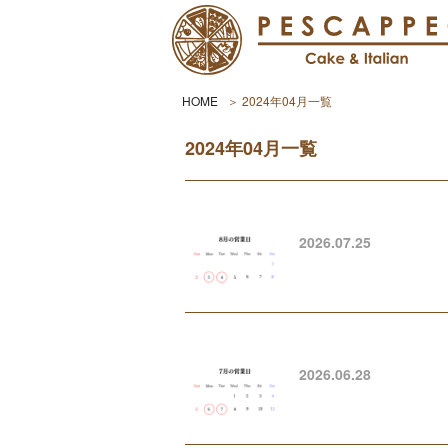
HOME
2024年04月一覧
2024年04月一覧
2026.07.25
2026.06.28