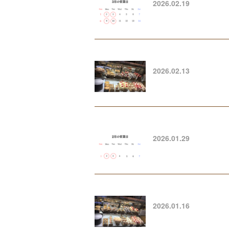
2026.02.19
2026.02.13
2026.01.29
2026.01.16