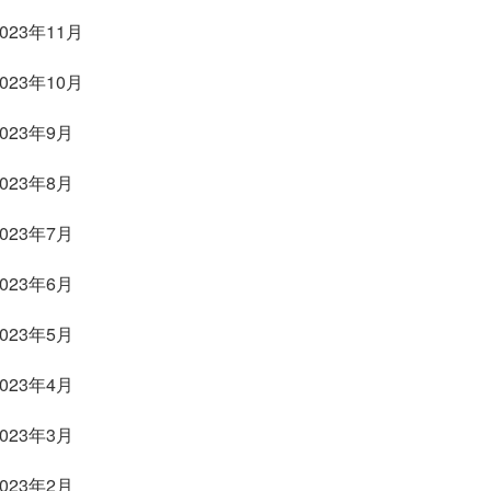
2023年11月
2023年10月
2023年9月
2023年8月
2023年7月
2023年6月
2023年5月
2023年4月
2023年3月
2023年2月