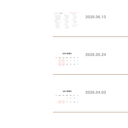
2026.06.13
2026.05.24
2026.04.03