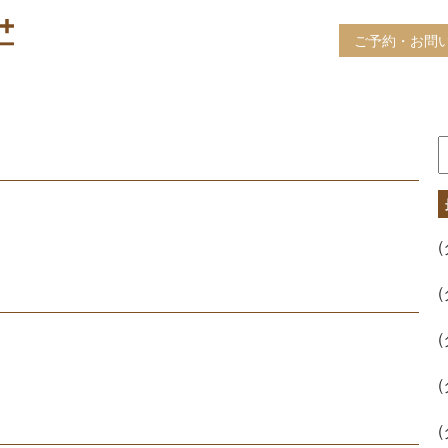
ご予約・お問