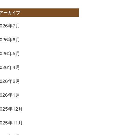
COOKIE・
アーカイブ
QUICHE
etc
2026年7月
GALLERY
2026年6月
2026年5月
2026年4月
2026年2月
2026年1月
2025年12月
2025年11月