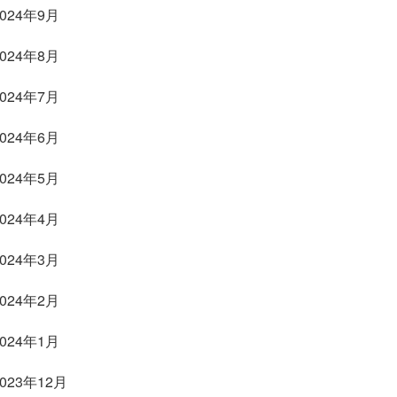
2024年9月
2024年8月
2024年7月
2024年6月
2024年5月
2024年4月
2024年3月
2024年2月
2024年1月
2023年12月