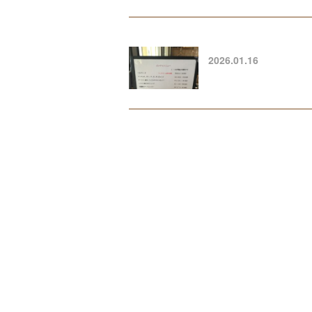
2026.01.16