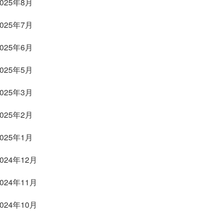
2025年8月
2025年7月
2025年6月
2025年5月
2025年3月
2025年2月
2025年1月
2024年12月
2024年11月
2024年10月