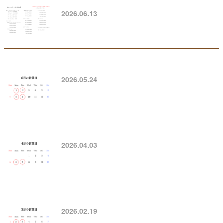
2026.06.13
2026.05.24
2026.04.03
2026.02.19