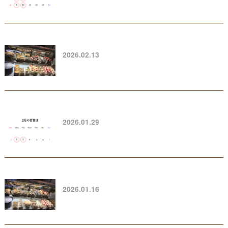
2026.02.13
2026.01.29
2026.01.16