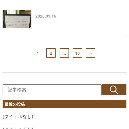
2026.01.16
1
2
…
13
＞
最近の投稿
(タイトルなし)