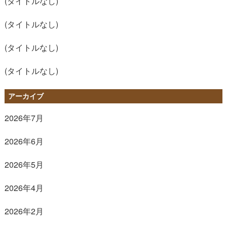
(タイトルなし)
(タイトルなし)
(タイトルなし)
(タイトルなし)
アーカイブ
2026年7月
2026年6月
2026年5月
2026年4月
2026年2月