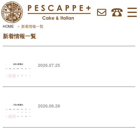
HOME
新着情報一覧
新着情報一覧
2026.07.25
2026.06.28