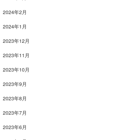
2024年2月
2024年1月
2023年12月
2023年11月
2023年10月
2023年9月
2023年8月
2023年7月
2023年6月