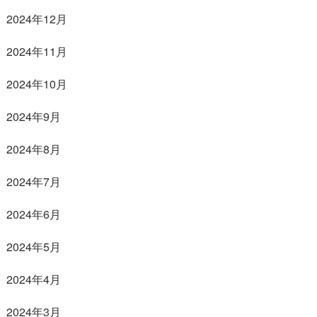
2024年12月
2024年11月
2024年10月
2024年9月
2024年8月
2024年7月
2024年6月
2024年5月
2024年4月
2024年3月