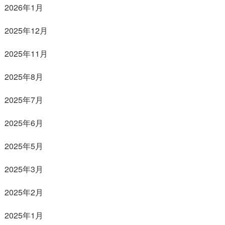
2026年1月
2025年12月
2025年11月
2025年8月
2025年7月
2025年6月
2025年5月
2025年3月
2025年2月
2025年1月