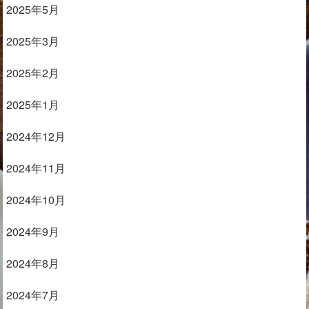
2025年5月
2025年3月
2025年2月
2025年1月
2024年12月
2024年11月
2024年10月
2024年9月
2024年8月
2024年7月