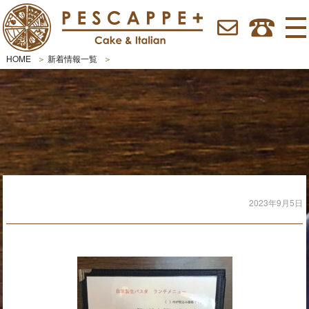
HOME
新着情報一覧
2023年9月5日