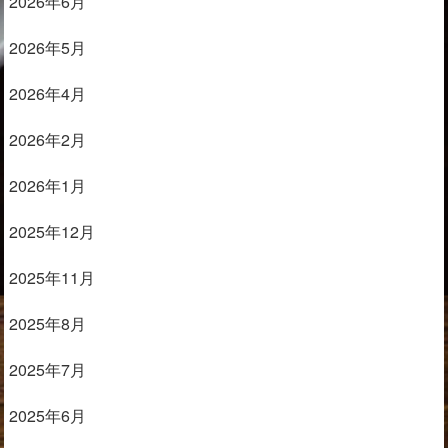
2026年6月
2026年5月
2026年4月
2026年2月
2026年1月
2025年12月
2025年11月
2025年8月
2025年7月
2025年6月