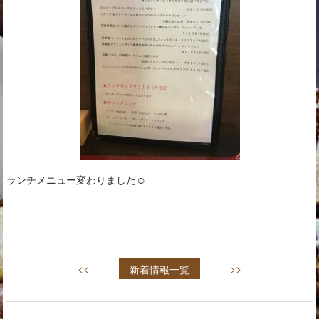
ランチメニュー変わりました☺︎
<<
新着情報一覧
>>