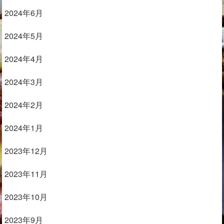
2024年6月
2024年5月
2024年4月
2024年3月
2024年2月
2024年1月
2023年12月
2023年11月
2023年10月
2023年9月