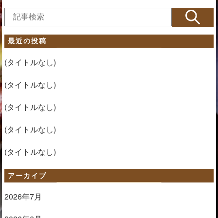
最近の投稿
(タイトルなし)
(タイトルなし)
(タイトルなし)
(タイトルなし)
(タイトルなし)
アーカイブ
2026年7月