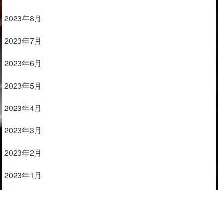
2023年8月
2023年7月
2023年6月
2023年5月
2023年4月
2023年3月
2023年2月
2023年1月
2022年11月