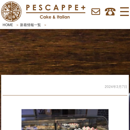
HOME
新着情報一覧
2024年3月7日