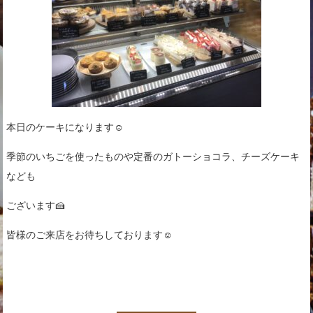
本日のケーキになります☺︎
季節のいちごを使ったものや定番のガトーショコラ、チーズケーキ
なども
ございます🍰
皆様のご来店をお待ちしております☺︎