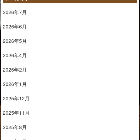
2026年7月
2026年6月
2026年5月
2026年4月
2026年2月
2026年1月
2025年12月
2025年11月
2025年8月