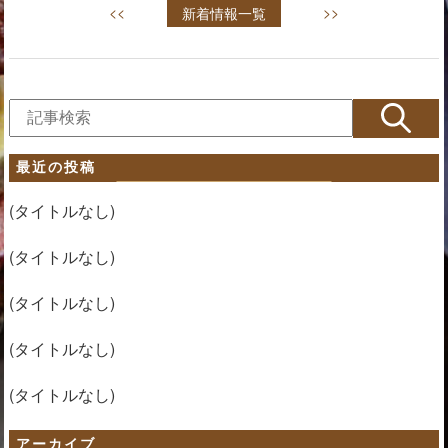
<<
新着情報一覧
>>
最近の投稿
(タイトルなし)
(タイトルなし)
(タイトルなし)
(タイトルなし)
(タイトルなし)
アーカイブ