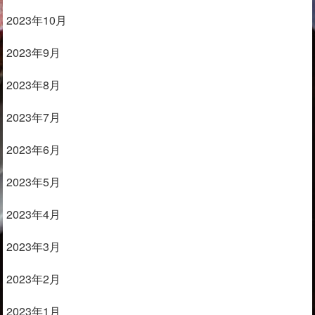
2023年10月
2023年9月
2023年8月
2023年7月
2023年6月
2023年5月
2023年4月
2023年3月
2023年2月
2023年1月