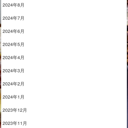
2024年8月
2024年7月
2024年6月
2024年5月
2024年4月
2024年3月
2024年2月
2024年1月
2023年12月
2023年11月