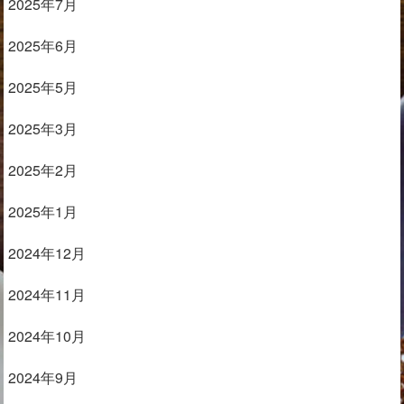
2025年7月
2025年6月
2025年5月
2025年3月
2025年2月
2025年1月
2024年12月
2024年11月
2024年10月
2024年9月