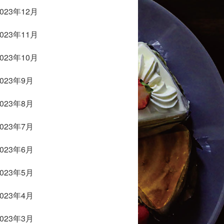
2023年12月
2023年11月
2023年10月
2023年9月
2023年8月
2023年7月
2023年6月
2023年5月
2023年4月
2023年3月