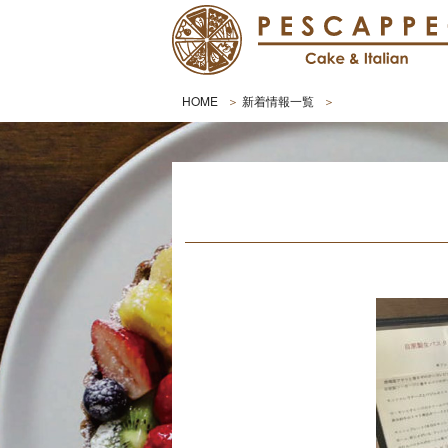
HOME
新着情報一覧