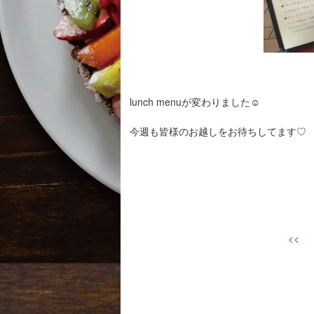
lunch menuが変わりました☺︎
今週も皆様のお越しをお待ちしてます♡
<<