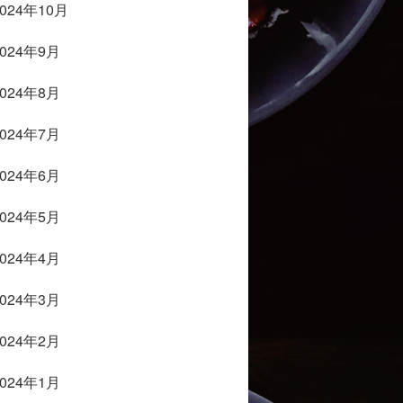
2024年10月
2024年9月
2024年8月
2024年7月
2024年6月
2024年5月
2024年4月
2024年3月
2024年2月
2024年1月