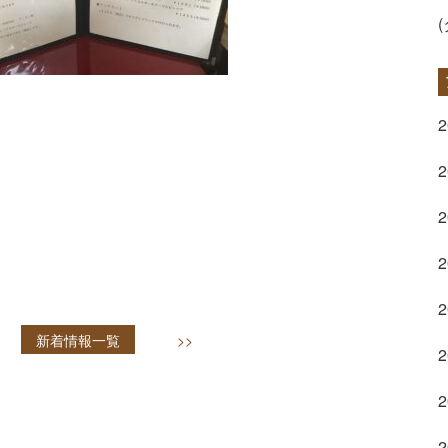
新着情報一覧
>>