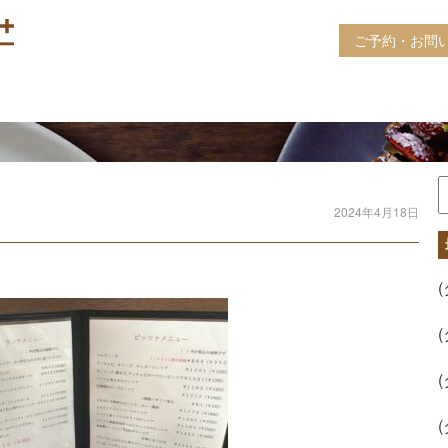
ご予約・お問
2024年4月18日