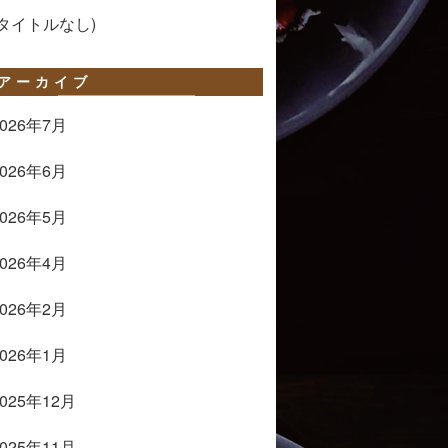
COOKIE・
(タイトルなし)
QUICHE
etc
アーカイブ
GALLERY
2026年7月
2026年6月
2026年5月
2026年4月
2026年2月
2026年1月
2025年12月
2025年11月