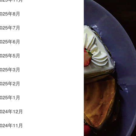
2025年8月
2025年7月
2025年6月
2025年5月
2025年3月
2025年2月
2025年1月
2024年12月
2024年11月