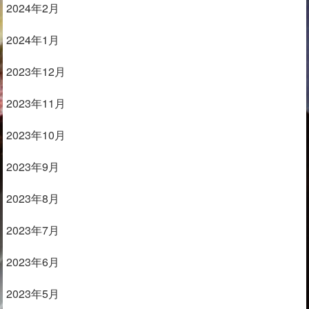
2024年2月
2024年1月
2023年12月
2023年11月
2023年10月
2023年9月
2023年8月
2023年7月
2023年6月
2023年5月