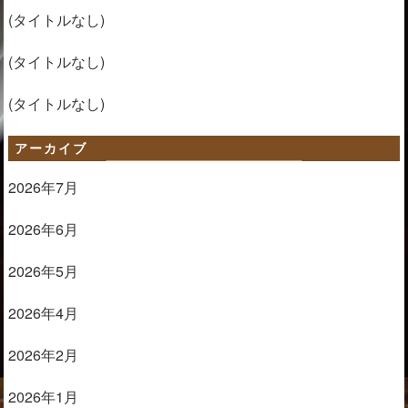
(タイトルなし)
(タイトルなし)
(タイトルなし)
アーカイブ
2026年7月
2026年6月
2026年5月
2026年4月
2026年2月
2026年1月