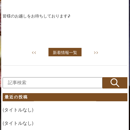
皆様のお越しをお待ちしております♪
<<
新着情報一覧
>>
最近の投稿
(タイトルなし)
(タイトルなし)