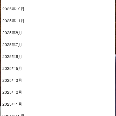
2025年12月
2025年11月
2025年8月
2025年7月
2025年6月
2025年5月
2025年3月
2025年2月
2025年1月
2024年12月