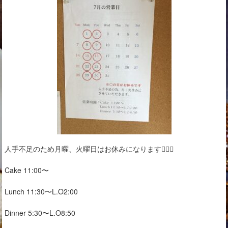
人手不足のため月曜、火曜日はお休みになります🙇🏻‍♀️
Cake 11:00〜
Lunch 11:30〜L.O2:00
Dinner 5:30〜L.O8:50