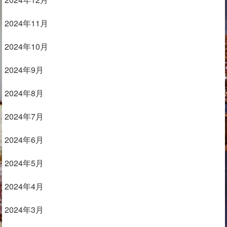
2024年11月
2024年10月
2024年9月
2024年8月
2024年7月
2024年6月
2024年5月
2024年4月
2024年3月