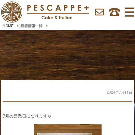
HOME
新着情報一覧
2024年7月11日
7月の営業日になります☺︎