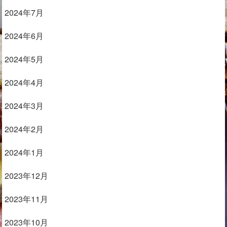
2024年7月
2024年6月
2024年5月
2024年4月
2024年3月
2024年2月
2024年1月
2023年12月
2023年11月
2023年10月