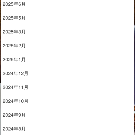
2025年6月
2025年5月
2025年3月
2025年2月
2025年1月
2024年12月
2024年11月
2024年10月
2024年9月
2024年8月