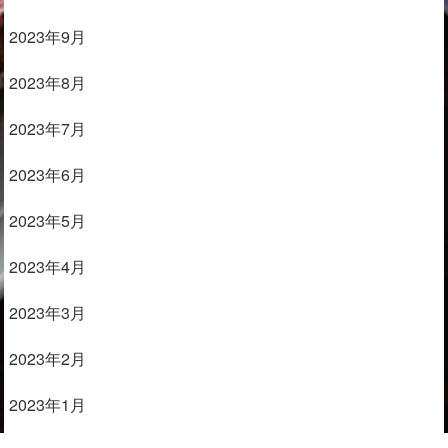
2023年9月
2023年8月
2023年7月
2023年6月
2023年5月
2023年4月
2023年3月
2023年2月
2023年1月