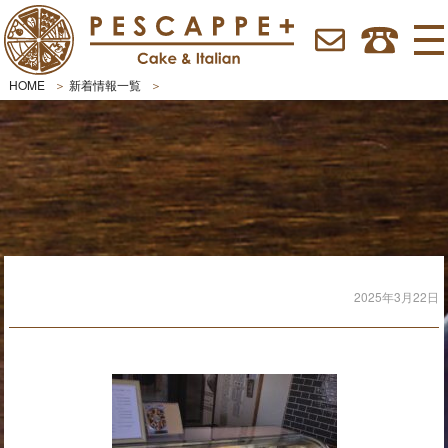
HOME
新着情報一覧
2025年3月22日