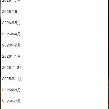
2026年7月
2026年6月
2026年5月
2026年4月
2026年2月
2026年1月
2025年12月
2025年11月
2025年8月
2025年7月