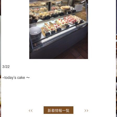
3/22
~today’s cake 〜
<<
新着情報一覧
>>