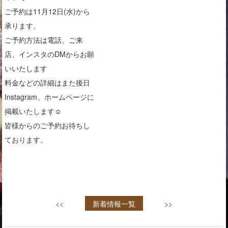
ご予約は11月12日(水)から
承ります。
ご予約方法は電話、ご来
店、インスタのDMからお願
いいたします
料金などの詳細はまた後日
Instagram、ホームページに
掲載いたします☺︎
皆様からのご予約お待ちし
ております。
<<
新着情報一覧
>>