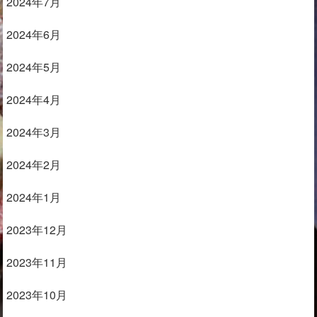
2024年7月
2024年6月
2024年5月
2024年4月
2024年3月
2024年2月
2024年1月
2023年12月
2023年11月
2023年10月