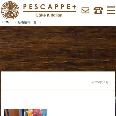
HOME
新着情報一覧
2025年11月5日