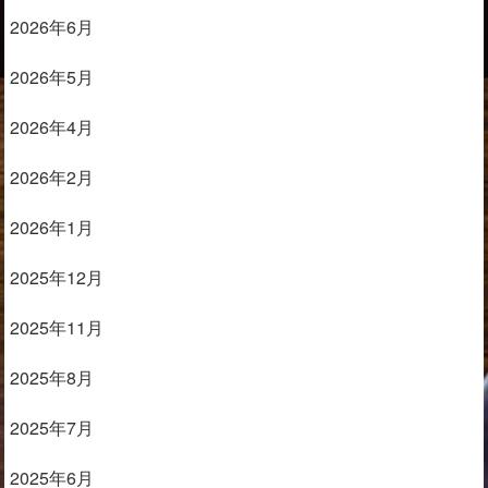
2026年6月
2026年5月
2026年4月
2026年2月
2026年1月
2025年12月
2025年11月
2025年8月
2025年7月
2025年6月