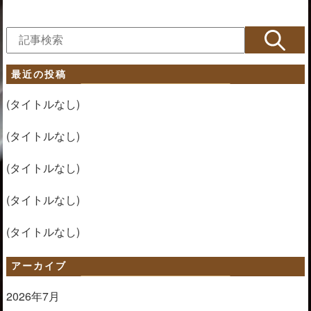
最近の投稿
(タイトルなし)
(タイトルなし)
(タイトルなし)
(タイトルなし)
(タイトルなし)
アーカイブ
2026年7月