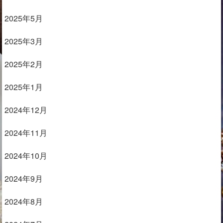
2025年5月
2025年3月
2025年2月
2025年1月
2024年12月
2024年11月
2024年10月
2024年9月
2024年8月