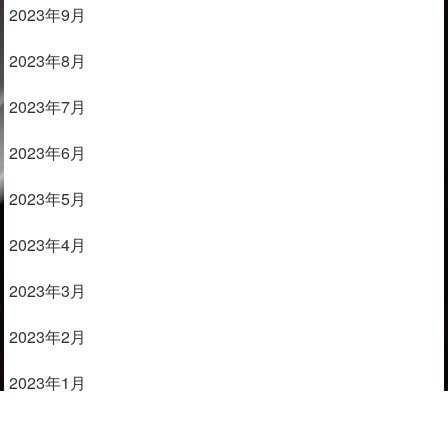
2023年9月
2023年8月
2023年7月
2023年6月
2023年5月
2023年4月
2023年3月
2023年2月
2023年1月
2022年11月